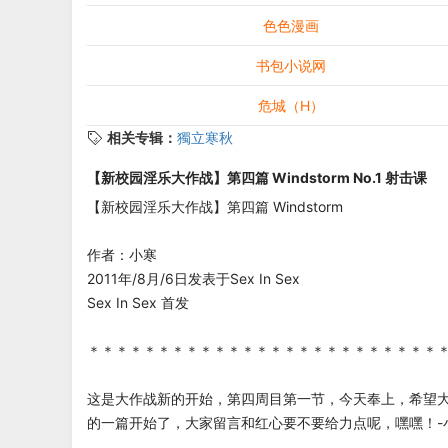
色色漫画
书包小说网
危城（H）
相关专辑：
獨立寒秋
【新校园淫乐大作战】第四篇 Windstorm No.1 射击课
【新校园淫乐大作战】第四篇 Windstorm
作者：小寒
2011年/8月/6日发表于Sex In Sex
Sex In Sex 首发
＊＊＊＊＊＊＊＊＊＊＊＊＊＊＊＊＊＊＊＊＊＊＊＊＊
这是大作战新的开始，第四周目第一节，今天奉上，希望
的一篇开始了，大家留言和红心要不要给力点呢，嘿嘿！-