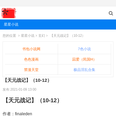
星星小说
您的位置
星星小说
玄幻
【天元战记】（10-12）
书包小说网
7色小说
色色漫画
囚爱（民国H）
禁漫天堂
极品淫乱合集
【天元战记】（10-12）
发布:2021-01-09 13:00
【天元战记】（10-12）
作者：finaleden