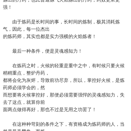
强！
由于炼药是长时间的事，长时间的炼制，极其消耗炼
气，因此，每一位杰出
的炼药师，其实也都是实力强横的火焰炼者！
最后一种条件，便是灵魂感知力！
在炼药之时，火候的轻重是重中之中，有时候只要火候
稍稍重点，整炉丹药，
都将会化为灰烬，导致前功尽弃，所以，掌控好火候，是炼
药师必须学会的，然
而想要将火候掌控好，那便必须需要强悍的灵魂感知力，失
去了这点，就算你前
面两点做得再好，那也不过是无用之功罢了！
在这种种苛刻的条件之下，有资格成为炼药师的人，当