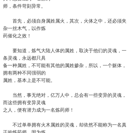
师，条件苛刻异常。
首先，必须自身属姓属火，其次，火体之中，还必须夹
杂一丝木气，以作炼
药催化之效！
要知道，炼气大陆人体的属姓，取决于他们的灵魂，一
条灵魂，永远都只具
备一种属姓，不可能有其他的属姓掺杂，所以，一个躯体，
拥有两种不同强弱的
属姓，基本上是不可能。
当然，事无绝对，亿万人中，总会有一些变异的灵魂，
而这些拥有变异灵魂
之人，便有潜力成为一名炼药师！
不过单单拥有火木属姓的灵魂，却依然不能称为一名真
正的炼药师，因为炼