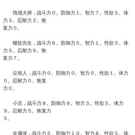
情感大师，战斗力０。防御力１。智力７。性欲５。体
力３。忍耐力２。恢
复力０。
螺纹先生，战斗力６。防御力５。智力１。性欲５。体
力５。忍耐力９。恢
复力７。
尘埃人，战斗力０。防御力０。智力０。性欲１。体力
０。忍耐力０。恢复
力０。
小丑，战斗力９。防御力９。智力３。性欲５。体力
９。忍耐力５。恢复力
５。
金属侠，战斗力５。防御力１０。智力８。性欲５。体