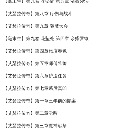
【毫末生】第九卷 花坠处 第五章 清微妙法
【艾瑟拉传奇】第八章 疗伤与战斗
【艾瑟拉传奇】第九章 驱魔大会
【毫末生】第九卷 花坠处 第四章 亲赠罗缬
【艾瑟拉传奇】第四章旅店春色
【艾瑟拉传奇】第五章师傅希蕾
【艾瑟拉传奇】第六章护送任务
【艾瑟拉传奇】第七章幕后真凶
【艾瑟拉传奇】第一章三年前的惨案
【艾瑟拉传奇】第二章觉醒
【艾瑟拉传奇】第三章魔神献祭