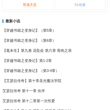
禁漫天堂
51动漫
最新小说
【穿越书籍之变身记】（第5章）
【穿越书籍之变身记】（第6章）
【毫末生】第九卷 花坠处 第六章 骨肉之亲
【穿越书籍之变身记】第1-2章
【穿越书籍之变身记】（第3-4章）
【艾瑟拉传奇】第十章圣光魔法学院
艾瑟拉传奇 第十一章 伙伴
艾瑟拉传奇 第十二章第一次性爱