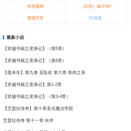
色色漫画
（乱伦）妹汁NP
禁漫天堂
51动漫
最新小说
【穿越书籍之变身记】（第5章）
【穿越书籍之变身记】（第6章）
【毫末生】第九卷 花坠处 第六章 骨肉之亲
【穿越书籍之变身记】第1-2章
【穿越书籍之变身记】（第3-4章）
【艾瑟拉传奇】第十章圣光魔法学院
艾瑟拉传奇 第十一章 伙伴