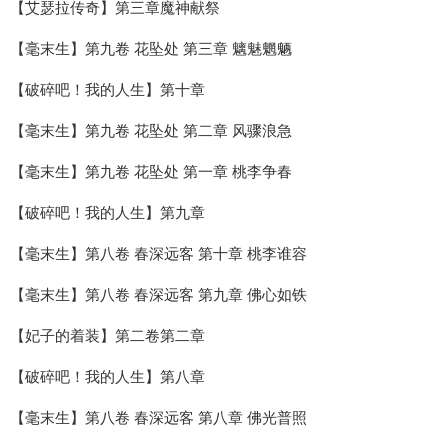
【艾瑟拉传奇】第三章魔神献祭
【毫末生】第九卷 花坠处 第三章 魑魅魍魉
【破碎吧！我的人生】第十章
【毫末生】第九卷 花坠处 第二章 风骤浪急
【毫末生】第九卷 花坠处 第一章 桃李争春
【破碎吧！我的人生】第九章
【毫末生】第八卷 春深远客 第十章 桃李谁容
【毫末生】第八卷 春深远客 第九章 佛心如铁
【妃子的着装】第二卷第二章
【破碎吧！我的人生】第八章
【毫末生】第八卷 春深远客 第八章 佛光普照