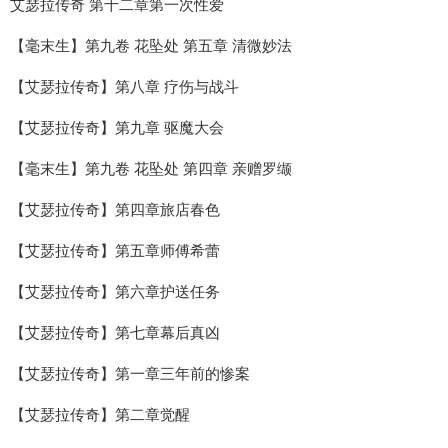
艾瑟拉传奇 第十二章第一次性爱
【毫末生】第九卷 花坠处 第五章 清微妙法
【艾瑟拉传奇】第八章 疗伤与战斗
【艾瑟拉传奇】第九章 驱魔大会
【毫末生】第九卷 花坠处 第四章 亲赠罗缬
【艾瑟拉传奇】第四章旅店春色
【艾瑟拉传奇】第五章师傅希蕾
【艾瑟拉传奇】第六章护送任务
【艾瑟拉传奇】第七章幕后真凶
【艾瑟拉传奇】第一章三年前的惨案
【艾瑟拉传奇】第二章觉醒