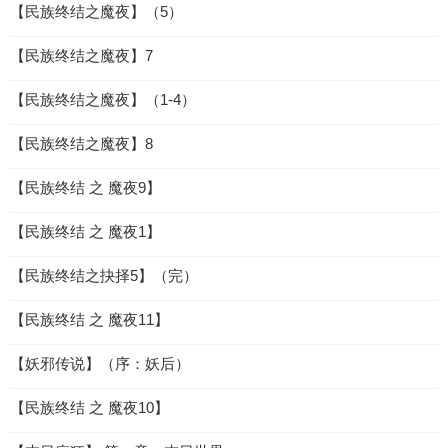
【民族终结之魔夜】（5）
【民族终结之魔夜】7
【民族终结之魔夜】（1-4）
【民族终结之魔夜】8
【民族终结 之 魔夜9】
【民族终结 之 魔夜1】
【民族终结之抉择5】（完）
【民族终结 之 魔夜11】
【妖邪传说】（序：妖后）
【民族终结 之 魔夜10】