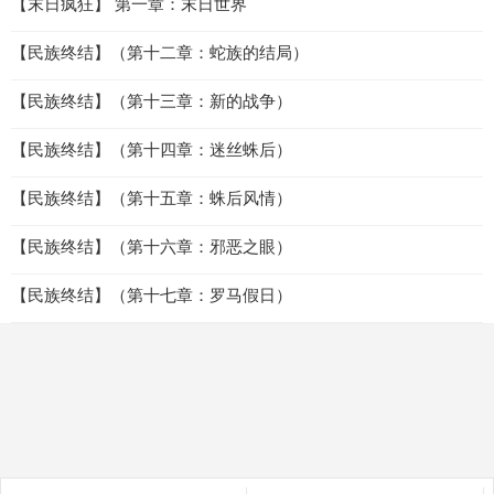
【末日疯狂】 第一章：末日世界
【民族终结】（第十二章：蛇族的结局）
【民族终结】（第十三章：新的战争）
【民族终结】（第十四章：迷丝蛛后）
【民族终结】（第十五章：蛛后风情）
【民族终结】（第十六章：邪恶之眼）
【民族终结】（第十七章：罗马假日）