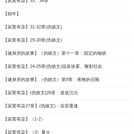
【寂寞有染】33、34章
【娼年】
【寂寞有染】31-32章(伪娘文)
【寂寞有染】29-30章(伪娘文)
【健身房的故事】（伪娘文）第十一章：固定的枷锁
【寂寞有染】24-25章(伪娘文)温泉迷雾、鞭影狂欢
【健身房的故事】（伪娘文）第9章：夜晚的召唤
【寂寞有染】(伪娘文)26章：迷途沉沦
【寂寞有染27章】(伪娘文)：浴室重逢
【寂寞有染】（1-2）
【寂寞有染】（3）夏火