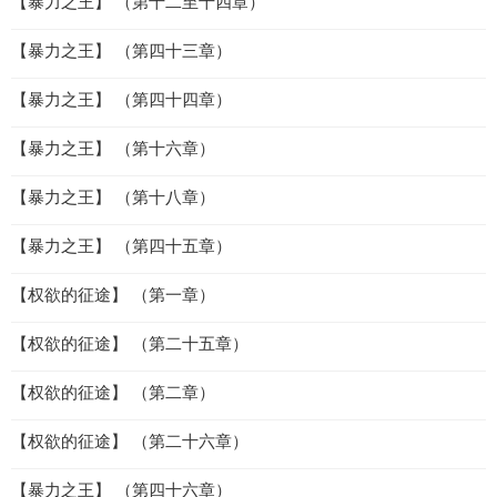
【暴力之王】 （第十二至十四章）
【暴力之王】 （第四十三章）
【暴力之王】 （第四十四章）
【暴力之王】 （第十六章）
【暴力之王】 （第十八章）
【暴力之王】 （第四十五章）
【权欲的征途】 （第一章）
【权欲的征途】 （第二十五章）
【权欲的征途】 （第二章）
【权欲的征途】 （第二十六章）
【暴力之王】 （第四十六章）