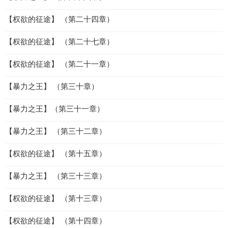
【权欲的征途】 （第二十四章）
【权欲的征途】 （第二十七章）
【权欲的征途】 （第二十一章）
【暴力之王】 （第三十章）
【暴力之王】（第三十一章）
【暴力之王】 （第三十二章）
【权欲的征途】 （第十五章）
【暴力之王】 （第三十三章）
【权欲的征途】 （第十三章）
【权欲的征途】 （第十四章）