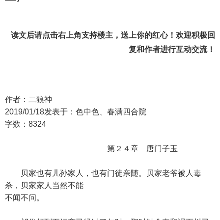
读文后请点击右上角支持楼主，送上你的红心！欢迎积极回
复和作者进行互动交流！
作者：二狼神
2019/01/18发表于：色中色、春满四合院
字数：8324
第２４章 唐门子玉
贝家也有儿孙家人，也有门徒亲随。贝家老爷被人毒
杀，贝家家人当然不能
不闻不问。