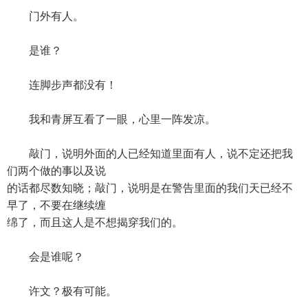
门外有人。
是谁？
连脚步声都没有！
我和青屏互看了一眼，心里一阵发凉。
敲门，说明外面的人已经知道里面有人，说不定还把我
们两个做的事以及说
的话都尽数知晓；敲门，说明是在警告里面的我们天已经不
早了，不要在继续缠
绵了，而且这人是不想揭穿我们的。
会是谁呢？
许文？极有可能。