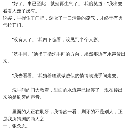
“好了。事已至此，就别再生气了。”我赔笑道：“我出去
看看人走了没有。”
说罢，手握住了门把，深吸了一口清晨的凉气，才终于有勇
气拉开门。
“没有人了。”我四下瞧看，没见到半个人影。
“洗手间。”她指了指洗手间的方向，果然那边有水声传出
来。
“我去看看。”我猫着腰跟做贼似的悄悄朝洗手间走去。
洗手间的门大敞着，里面的水流声已经停了，现在传出
来的是刷牙的声音。
里面的人正在刷牙，我悄然一看，刷牙的不是别人，正
是我所猜测的两人之
一，张念恩。