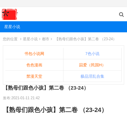
星星小说
您的位置
星星小说
都市
【熟母们跟色小孩】第二卷 （23-24）
书包小说网
7色小说
色色漫画
囚爱（民国H）
禁漫天堂
极品淫乱合集
【熟母们跟色小孩】第二卷 （23-24）
发布:2021-01-11 21:42
【熟母们跟色小孩】第二卷 （23-24）