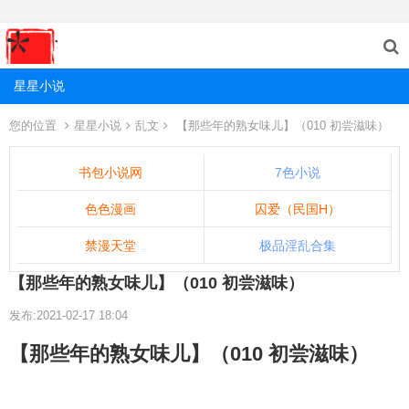
星星小说
您的位置
星星小说
乱文
【那些年的熟女味儿】（010 初尝滋味）
书包小说网
7色小说
色色漫画
囚爱（民国H）
禁漫天堂
极品淫乱合集
【那些年的熟女味儿】（010 初尝滋味）
发布:2021-02-17 18:04
【那些年的熟女味儿】（010 初尝滋味）