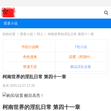
星星小说
您的位置
星星小说
同人
柯南世界的淫乱日常 第四十一章
书包小说网
7色小说
色色漫画
囚爱（民国H）
禁漫天堂
极品淫乱合集
柯南世界的淫乱日常 第四十一章
发布:2025-12-27 17:29
柯南世界的淫乱日常 第四十一章