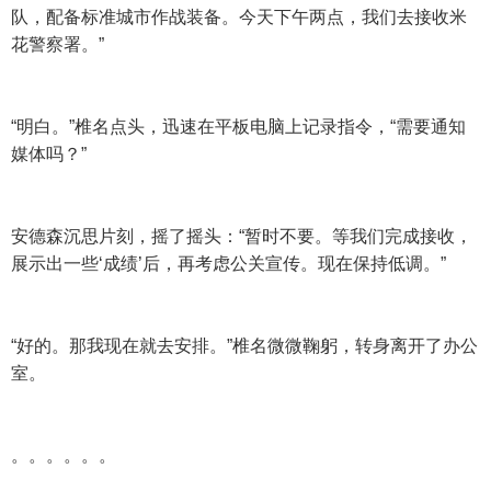
队，配备标准城市作战装备。今天下午两点，我们去接收米
花警察署。”
“明白。”椎名点头，迅速在平板电脑上记录指令，“需要通知
媒体吗？”
安德森沉思片刻，摇了摇头：“暂时不要。等我们完成接收，
展示出一些‘成绩’后，再考虑公关宣传。现在保持低调。”
“好的。那我现在就去安排。”椎名微微鞠躬，转身离开了办公
室。
。。。。。。