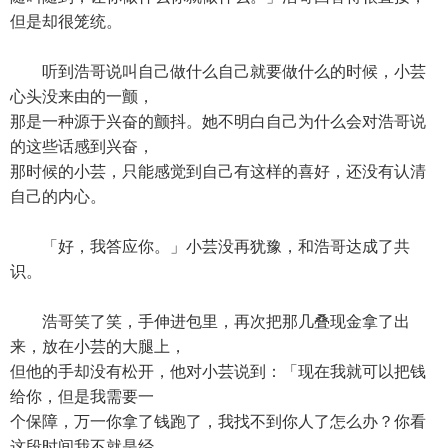
但是却很笼统。
听到浩哥说叫自己做什么自己就要做什么的时候，小芸
心头没来由的一颤，
那是一种源于兴奋的颤抖。她不明白自己为什么会对浩哥说
的这些话感到兴奋，
那时候的小芸，只能感觉到自己有这样的喜好，还没有认清
自己的内心。
「好，我答应你。」小芸没再犹豫，和浩哥达成了共
识。
浩哥笑了笑，手伸进包里，再次把那几叠现金拿了出
来，放在小芸的大腿上，
但他的手却没有松开，他对小芸说到：「现在我就可以把钱
给你，但是我需要一
个保障，万一你拿了钱跑了，我找不到你人了怎么办？你看
这段时间我不就是经