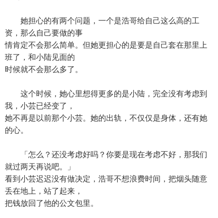
她担心的有两个问题，一个是浩哥给自己这么高的工
资，那么自己要做的事
情肯定不会那么简单。但她更担心的是要是自己套在那里上
班了，和小陆见面的
时候就不会那么多了。
这个时候，她心里想得更多的是小陆，完全没有考虑到
我，小芸已经变了，
她不再是以前那个小芸。她的出轨，不仅仅是身体，还有她
的心。
「怎么？还没考虑好吗？你要是现在考虑不好，那我们
就过两天再说吧。」
看到小芸迟迟没有做决定，浩哥不想浪费时间，把烟头随意
丢在地上，站了起来，
把钱放回了他的公文包里。