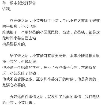
单，根本就没打算告
诉我。
存完钱之后，小芸去找了小陆，早已不在之前那个破败
的平板房，小芸已经
给他换了一个更好些的小区居民楼。当然，这些钱，都是这
段时间小芸自己去站
街卖淫挣来的。
给了钱之后，小芸借口有事要离开。本来小陆是很喜欢
操小芸的，但说到底，
他还是一个职高的学生，免不了有些孩子心性，本来就贪
玩，小芸又给了他钱，
他就不会管那么多。至少和小芸分开的时候，他是高兴的，
是满心欢喜的。
办好这两件事情之后，就发生了后面的事情，我打电话
给小芸，小芸回来，