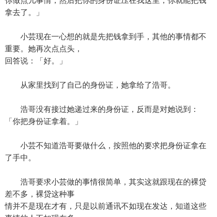
你做点儿事情，然后把你的身份证压在我这里，你就能把钱
拿去了。」
小芸现在一心想的就是先把钱拿到手，其他的事情都不
重要。她再次点点头，
回答说：「好。」
从家里找到了自己的身份证，她拿给了浩哥。
浩哥没有接过她递过来的身份证，反而是对她说到：
「你把身份证拿着。」
小芸不知道浩哥要做什么，按照他的要求把身份证拿在
了手中。
浩哥要求小芸做的事情很简单，其实这就跟现在的裸贷
差不多，裸贷这种事
情并不是现在才有，只是以前通讯不如现在发达，知道这些