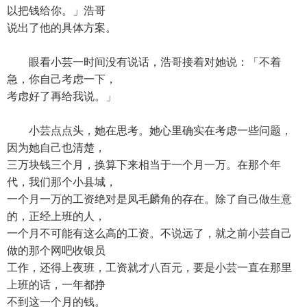
以把钱给你。」浩哥
说出了他的具体方案。
眼看小芸一时间没有说话，浩哥接着对她说：「不着
急，你自己考虑一下，
考虑好了再给我说。」
小芸点点头，她在思考。她心里确实在考虑一些问题，
因为她自己也清楚，
三万块钱三个月，换算下来相当于一个月一万。在那个年
代，我们那个小县城，
一个月一万的工资绝对是凤毛麟角的存在。除了自己做生意
的，正经上班的人，
一个月不可能有这么高的工资。不说远了，就之前小芸自己
做的那个网吧收银员
工作，还得上夜班，工资就才八百元，要是小芸一直在那里
上班的话，一年都挣
不到这一个月的钱。