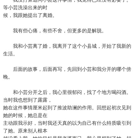
等小芸洗澡出来的时
候，我跟她提出了离婚。
我有些心痛，有些不舍，但更多的是解脱。
我和小芸离了婚，我离开了这个小县城，开始了我新的
生活。
后面的故事，后面再写，先回到小芸和我分开的哪个傍
晚。
和小芸分开之后，我心里很郁闷，找了个地方喝闷酒。
当时我也想到了露露，
她在这件事情厘米起到了推波助澜的作用。回想起初次见到
她的时候，她总是在
主动跟我示好，当时我还天真的以为自己有什么特质吸引到
了她。原来别人根本