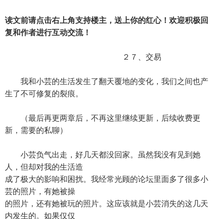
读文前请点击右上角支持楼主，送上你的红心！欢迎积极回
复和作者进行互动交流！
２７、交易
我和小芸的生活发生了翻天覆地的变化，我们之间也产
生了不可修复的裂痕。
（最后再更两章后，不再这里继续更新，后续收费更
新，需要的私聊）
小芸负气出走，好几天都没回家。虽然我没有见到她
人，但却对我的生活造
成了极大的影响和困扰。我经常光顾的论坛里面多了很多小
芸的照片，有她被操
的照片，还有她被玩的照片。这应该就是小芸消失的这几天
内发生的。如果仅仅