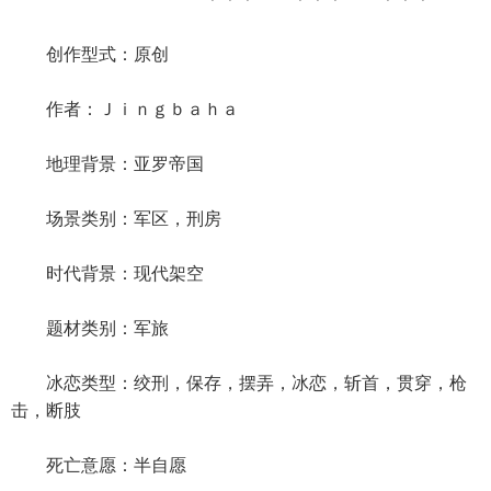
创作型式：原创
作者：Ｊｉｎｇｂａｈａ
地理背景：亚罗帝国
场景类别：军区，刑房
时代背景：现代架空
题材类别：军旅
冰恋类型：绞刑，保存，摆弄，冰恋，斩首，贯穿，枪
击，断肢
死亡意愿：半自愿